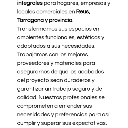
integrales
para hogares, empresas y
locales comerciales en
Reus,
Tarragona y provincia
.
Transformamos sus espacios en
ambientes funcionales, estéticos y
adaptados a sus necesidades.
Trabajamos con los mejores
proveedores y materiales para
asegurarnos de que los acabados
del proyecto sean duraderos y
garantizar un trabajo seguro y de
calidad. Nuestros profesionales se
comprometen a entender sus
necesidades y preferencias para así
cumplir y superar sus expectativas.