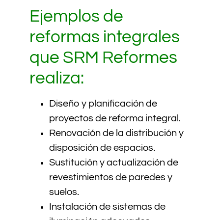
Ejemplos de
reformas integrales
que SRM Reformes
realiza:
Diseño y planificación de
proyectos de reforma integral.
Renovación de la distribución y
disposición de espacios.
Sustitución y actualización de
revestimientos de paredes y
suelos.
Instalación de sistemas de