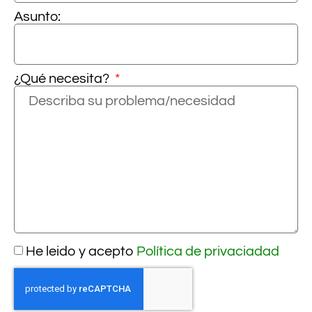
Asunto:
¿Qué necesita?
He leido y acepto
Política de privaciadad