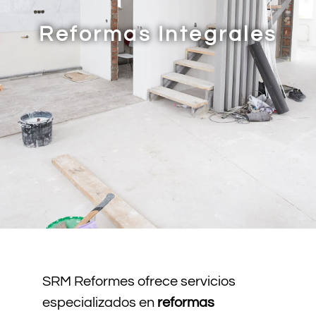
Reformas Integrales
SRM Reformes ofrece servicios
especializados en
reformas