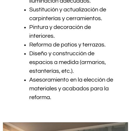
iluminación adecuados.
Sustitución y actualización de
carpinterías y cerramientos.
Pintura y decoración de
interiores.
Reforma de patios y terrazas.
Diseño y construcción de
espacios a medida (armarios,
estanterías, etc.).
Asesoramiento en la elección de
materiales y acabados para la
reforma.