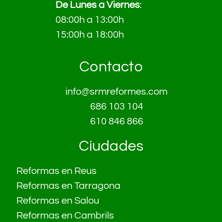
De Lunes a Viernes
:
08:00h a 13:00h
15:00h a 18:00h
Contacto
info@srmreformes.com
686 103 104
610 846 866
Ciudades
Reformas en Reus
Reformas en Tarragona
Reformas en Salou
Reformas en Cambrils