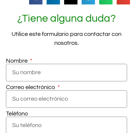
¿Tiene alguna duda?
Utilice este formulario para contactar con
nosotros.
Nombre
Correo electrónico
Teléfono