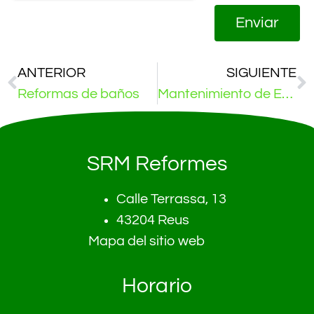
Enviar
ANTERIOR
SIGUIENTE
Reformas de baños
Mantenimiento de Empresas
SRM Reformes
Calle Terrassa, 13
43204 Reus
Mapa del sitio web
Horario