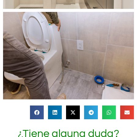
¿Tiene alguna duda?