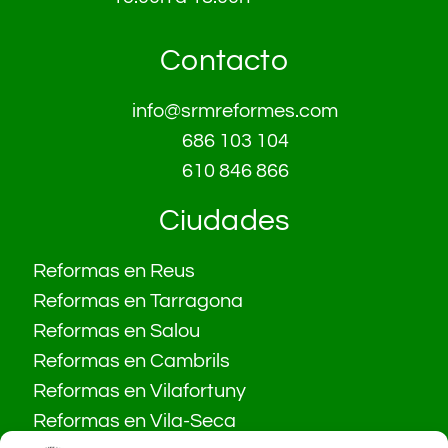
Contacto
info@srmreformes.com
686 103 104
610 846 866
Ciudades
Reformas en Reus
Reformas en Tarragona
Reformas en Salou
Reformas en Cambrils
Reformas en Vilafortuny
Reformas en Vila-Seca