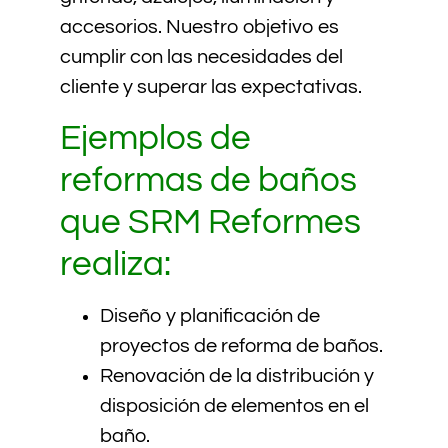
accesorios. Nuestro objetivo es
cumplir con las necesidades del
cliente y superar las expectativas.
Ejemplos de
reformas de baños
que SRM Reformes
realiza:
Diseño y planificación de
proyectos de reforma de baños.
Renovación de la distribución y
disposición de elementos en el
baño.