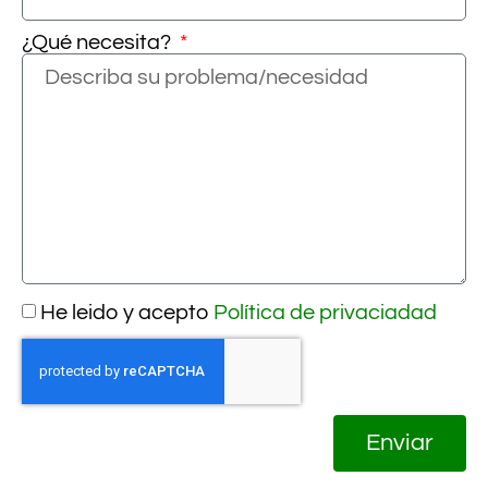
¿Qué necesita?
He leido y acepto
Política de privaciadad
Enviar