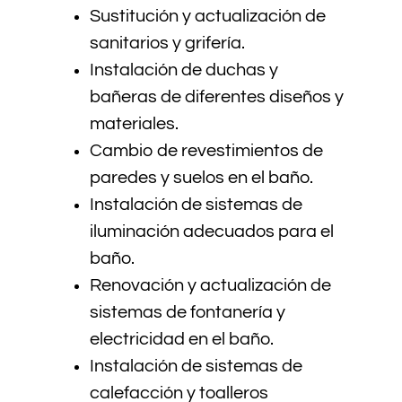
Sustitución y actualización de
sanitarios y grifería.
Instalación de duchas y
bañeras de diferentes diseños y
materiales.
Cambio de revestimientos de
paredes y suelos en el baño.
Instalación de sistemas de
iluminación adecuados para el
baño.
Renovación y actualización de
sistemas de fontanería y
electricidad en el baño.
Instalación de sistemas de
calefacción y toalleros