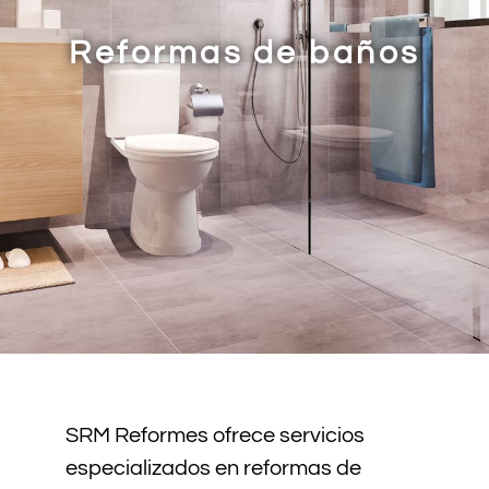
Reformas de baños
SRM Reformes ofrece servicios
especializados en reformas de