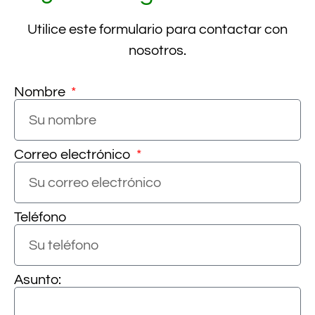
Utilice este formulario para contactar con
nosotros.
Nombre
Correo electrónico
Teléfono
Asunto: