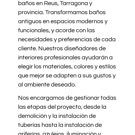
baños en Reus, Tarragona y
provincia. Transformamos baños
antiguos en espacios modernos y
funcionales, y acorde con las
necesidades y preferencias de cada
cliente. Nuestros diseñadores de
interiores profesionales ayudarán a
elegir los materiales, colores y estilos
que mejor se adapten a sus gustos y
al ambiente deseado.
Nos encargamos de gestionar todas
las etapas del proyecto, desde la
demolición y la instalación de
tuberías hasta la instalación de
griferías, azulejos, iluminación y