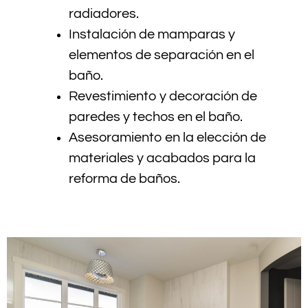
radiadores.
Instalación de mamparas y
elementos de separación en el
baño.
Revestimiento y decoración de
paredes y techos en el baño.
Asesoramiento en la elección de
materiales y acabados para la
reforma de baños.