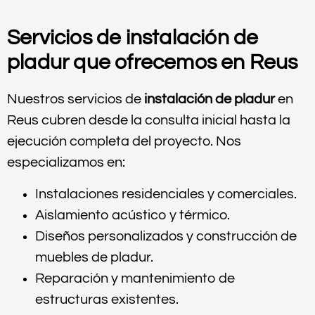
Servicios de instalación de
pladur que ofrecemos en Reus
Nuestros servicios de
instalación de pladur
en
Reus cubren desde la consulta inicial hasta la
ejecución completa del proyecto. Nos
especializamos en:
Instalaciones residenciales y comerciales.
Aislamiento acústico y térmico.
Diseños personalizados y construcción de
muebles de pladur.
Reparación y mantenimiento de
estructuras existentes.