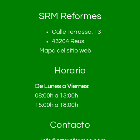
SRM Reformes
Calle Terrassa, 13
43204 Reus
Mapa del sitio web
Horario
De Lunes a Viernes
:
08:00h a 13:00h
15:00h a 18:00h
Contacto