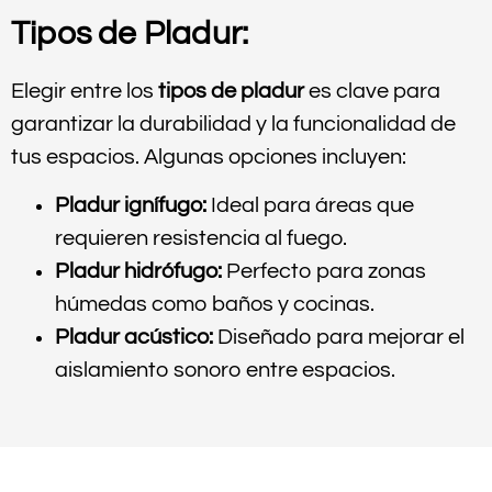
Tipos de Pladur:
Elegir entre los
tipos de pladur
es clave para
garantizar la durabilidad y la funcionalidad de
tus espacios. Algunas opciones incluyen:
Pladur ignífugo:
Ideal para áreas que
requieren resistencia al fuego.
Pladur hidrófugo:
Perfecto para zonas
húmedas como baños y cocinas.
Pladur acústico:
Diseñado para mejorar el
aislamiento sonoro entre espacios.