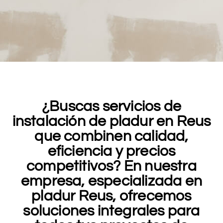
¿Buscas servicios de
instalación de pladur en Reus
que combinen calidad,
eficiencia y precios
competitivos? En nuestra
empresa, especializada en
pladur Reus, ofrecemos
soluciones integrales para