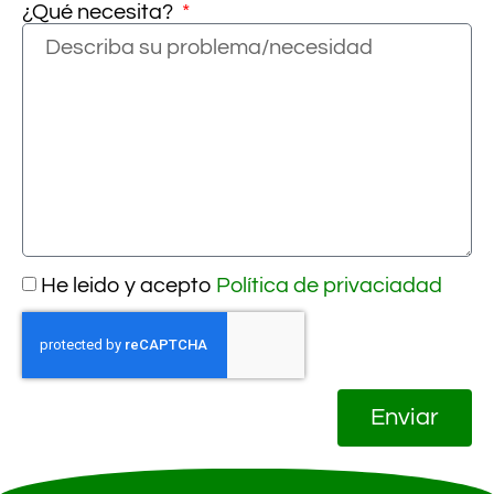
¿Qué necesita?
He leido y acepto
Política de privaciadad
Enviar