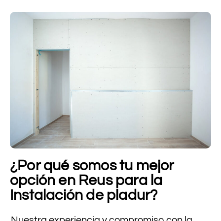
¿Por qué somos tu mejor
opción en Reus para la
Instalación de pladur?
Nuestra experiencia y compromiso con la