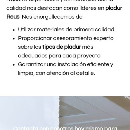
calidad nos destacan como líderes en
pladur
Reus
. Nos enorgullecemos de:
Utilizar materiales de primera calidad.
Proporcionar asesoramiento experto
sobre los
tipos de pladur
más
adecuados para cada proyecto.
Garantizar una instalación eficiente y
limpia, con atención al detalle.
Contacta con nosotros hoy mismo para