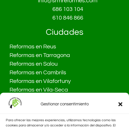
info@srmreformes.com
686 103 104
610 846 866
Ciudades
Reformas en Reus
Reformas en Tarragona
Reformas en Salou
Reformas en Cambrils
Reformas en Vilafortuny
Reformas en Vila-Seca
Gestionar consentimiento
Para ofrecer las mejores experiencias, utilizamos tecnologías como las
cookies para almacenar y/o acceder a la información del dispositivo. El