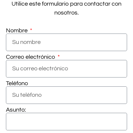
Utilice este formulario para contactar con
nosotros.
Nombre
Correo electrónico
Teléfono
Asunto: