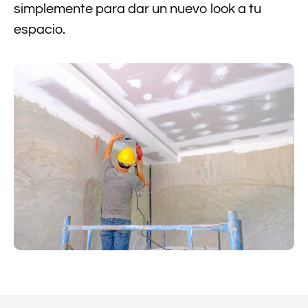
simplemente para dar un nuevo look a tu
espacio.