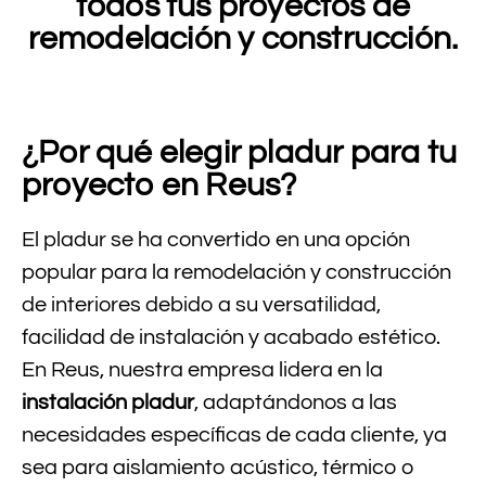
todos tus proyectos de
remodelación y construcción.
¿Por qué elegir pladur para tu
proyecto en Reus?
El pladur se ha convertido en una opción
popular para la remodelación y construcción
de interiores debido a su versatilidad,
facilidad de instalación y acabado estético.
En Reus, nuestra empresa lidera en la
instalación pladur
, adaptándonos a las
necesidades específicas de cada cliente, ya
sea para aislamiento acústico, térmico o