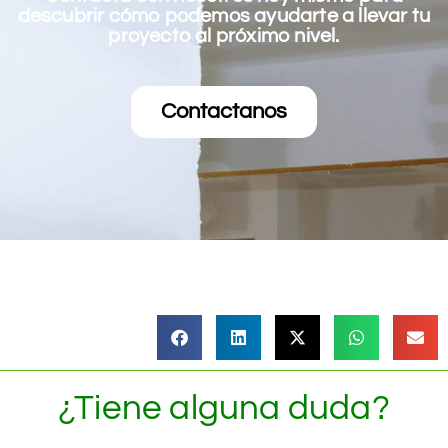
descubrir cómo podemos ayudarte a llevar tu
proyecto al próximo nivel.
Contactanos
¿Tiene alguna duda?