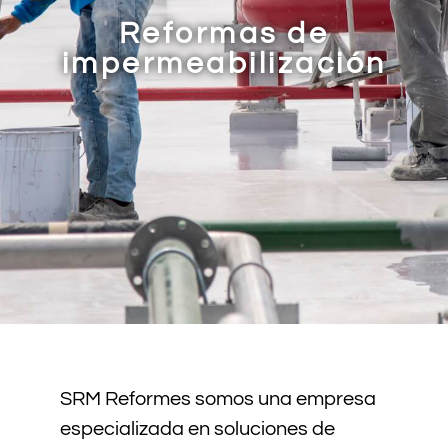
Reformas de
impermeabilización
SRM Reformes somos una empresa
especializada en soluciones de