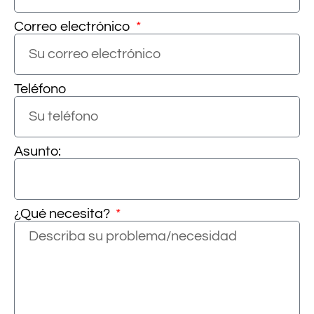
Correo electrónico
Teléfono
Asunto:
¿Qué necesita?