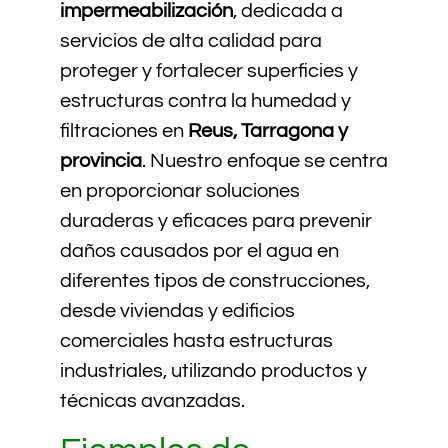
impermeabilización
, dedicada a
servicios de alta calidad para
proteger y fortalecer superficies y
estructuras contra la humedad y
filtraciones en
Reus, Tarragona y
provincia
. Nuestro enfoque se centra
en proporcionar soluciones
duraderas y eficaces para prevenir
daños causados por el agua en
diferentes tipos de construcciones,
desde viviendas y edificios
comerciales hasta estructuras
industriales, utilizando productos y
técnicas avanzadas.