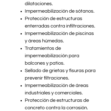
dilataciones.
Impermeabilización de sótanos.
Protección de estructuras
enterradas contra infiltraciones.
Impermeabilización de piscinas
y áreas húmedas.
Tratamientos de
impermeabilización para
balcones y patios.
Sellado de grietas y fisuras para
prevenir filtraciones.
Impermeabilización de áreas
industriales y comerciales.
Protección de estructuras de
concreto contra la corrosión.