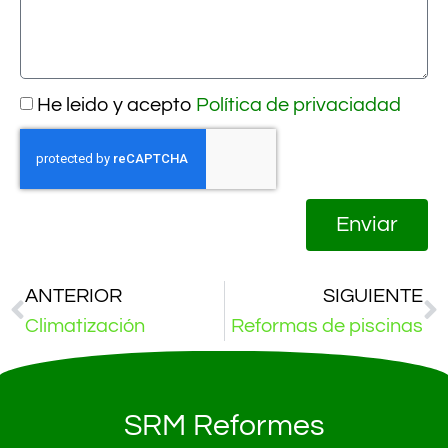
He leido y acepto
Política de privaciadad
Enviar
ANTERIOR
SIGUIENTE
Climatización
Reformas de piscinas
SRM Reformes