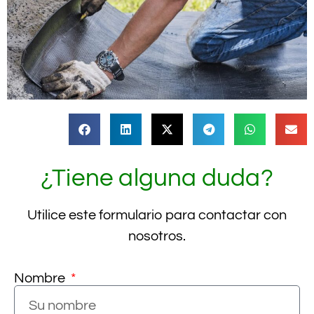
¿Tiene alguna duda?
Utilice este formulario para contactar con
nosotros.
Nombre