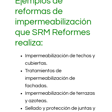
Ejemplos de
reformas de
impermeabilización
que SRM Reformes
realiza:
Impermeabilización de techos y
cubiertas.
Tratamientos de
impermeabilización de
fachadas.
Impermeabilización de terrazas
y azoteas.
Sellado y protección de juntas y