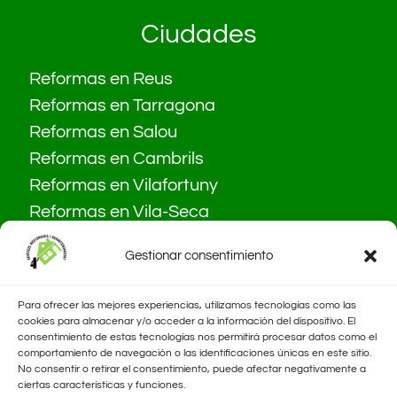
Ciudades
Reformas en Reus
Reformas en Tarragona
Reformas en Salou
Reformas en Cambrils
Reformas en Vilafortuny
Reformas en Vila-Seca
Gestionar consentimiento
Para ofrecer las mejores experiencias, utilizamos tecnologías como las
cookies para almacenar y/o acceder a la información del dispositivo. El
consentimiento de estas tecnologías nos permitirá procesar datos como el
comportamiento de navegación o las identificaciones únicas en este sitio.
No consentir o retirar el consentimiento, puede afectar negativamente a
ciertas características y funciones.