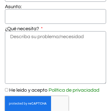
Asunto:
¿Qué necesita?
He leido y acepto
Política de privaciadad