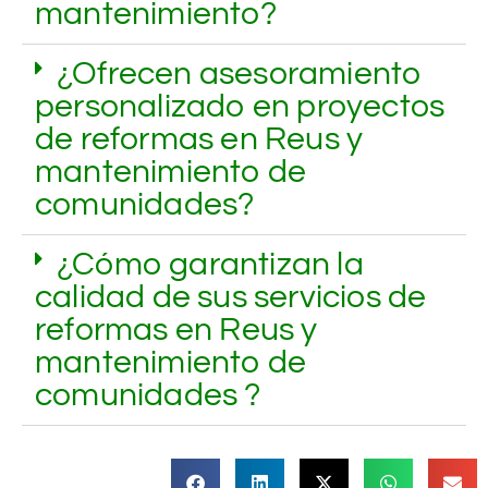
mantenimiento?
¿Ofrecen asesoramiento
personalizado en proyectos
de reformas en Reus y
mantenimiento de
comunidades?
¿Cómo garantizan la
calidad de sus servicios de
reformas en Reus y
mantenimiento de
comunidades ?