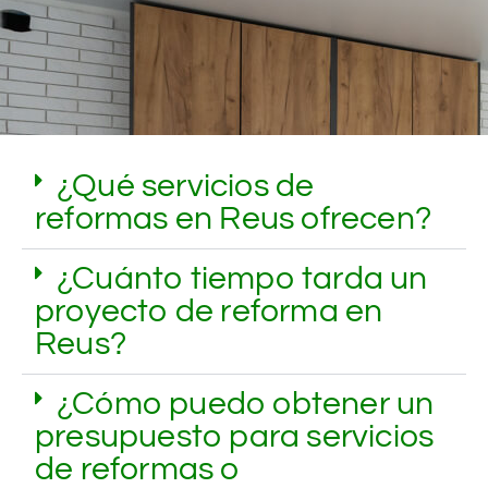
¿Qué servicios de
reformas en Reus ofrecen?
¿Cuánto tiempo tarda un
proyecto de reforma en
Reus?
¿Cómo puedo obtener un
presupuesto para servicios
de reformas o