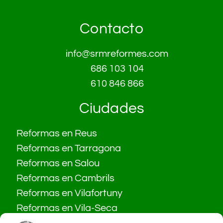
Contacto
info@srmreformes.com
686 103 104
610 846 866
Ciudades
Reformas en Reus
Reformas en Tarragona
Reformas en Salou
Reformas en Cambrils
Reformas en Vilafortuny
Reformas en Vila-Seca