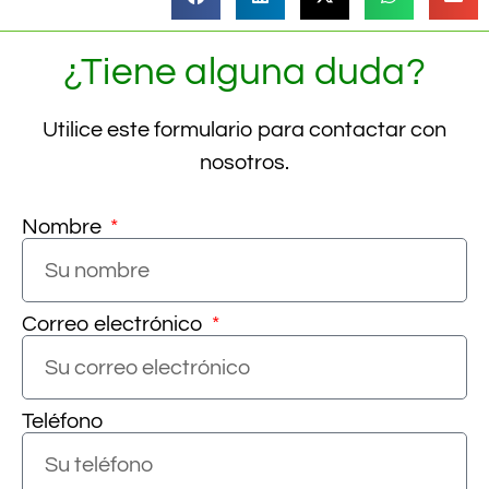
¿Tiene alguna duda?
Utilice este formulario para contactar con
nosotros.
Nombre
Correo electrónico
Teléfono