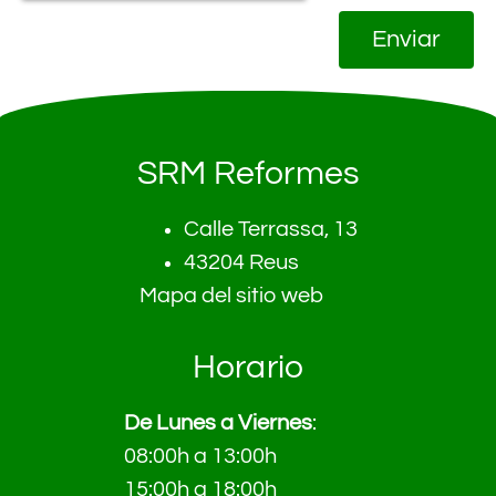
Enviar
SRM Reformes
Calle Terrassa, 13
43204 Reus
Mapa del sitio web
Horario
De Lunes a Viernes
:
08:00h a 13:00h
15:00h a 18:00h